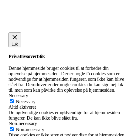
Luk
Privatlivsoverblik
Denne hjemmeside bruger cookies til at forbedre din
oplevelse på hjemmesiden. Der er nogle få cookies som er
nødvendige for at hjemmesiden fungerer, som ikke kan blive
slået fra. Derudover er der nogle cookies du kan sige nej tak
til, men som kan påvirke din oplevelse på hjemmesiden.
Necessary
Necessary
Altid aktiveret
De nødvendige cookies er nødvendige for at hjemmesiden
fungerer. De kan ikke blive slået fra.
Non-necessary
Non-necessary
Disse cookies er ikke strengt nødvendige for at hjemmesiden