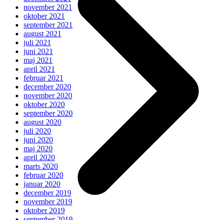
november 2021
oktober 2021
september 2021
august 2021
juli 2021
juni 2021
maj 2021
april 2021
februar 2021
december 2020
november 2020
oktober 2020
september 2020
august 2020
juli 2020
juni 2020
maj 2020
april 2020
marts 2020
februar 2020
januar 2020
december 2019
november 2019
oktober 2019
september 2019