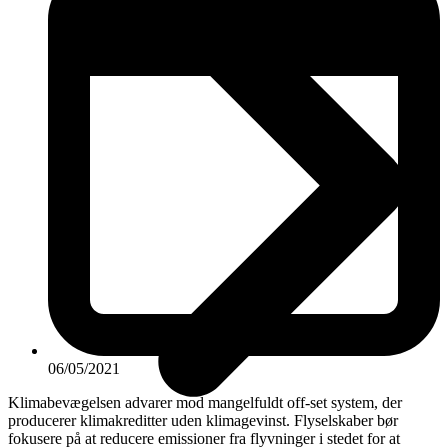
06/05/2021
Klimabevægelsen advarer mod mangelfuldt off-set system, der
producerer klimakreditter uden klimagevinst. Flyselskaber bør
fokusere på at reducere emissioner fra flyvninger i stedet for at