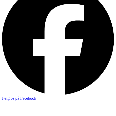
Følg os på Facebook