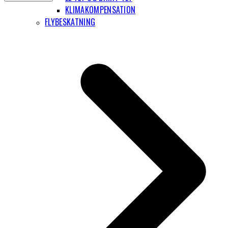
KLIMAKOMPENSATION
FLYBESKATNING