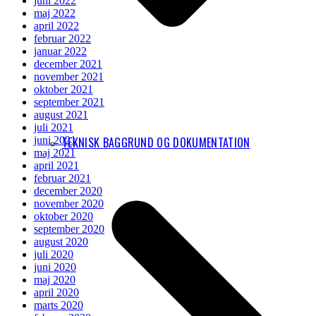
juni 2022
maj 2022
april 2022
februar 2022
januar 2022
december 2021
november 2021
oktober 2021
september 2021
august 2021
juli 2021
juni 2021
TEKNISK BAGGRUND OG DOKUMENTATION
maj 2021
april 2021
februar 2021
december 2020
november 2020
oktober 2020
september 2020
august 2020
juli 2020
juni 2020
maj 2020
april 2020
marts 2020