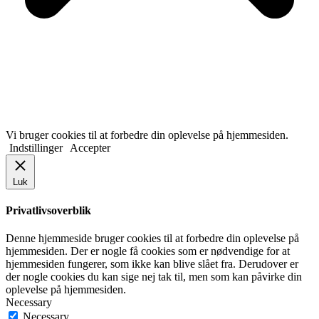
Vi bruger cookies til at forbedre din oplevelse på hjemmesiden.
Indstillinger
Accepter
Luk
Privatlivsoverblik
Denne hjemmeside bruger cookies til at forbedre din oplevelse på
hjemmesiden. Der er nogle få cookies som er nødvendige for at
hjemmesiden fungerer, som ikke kan blive slået fra. Derudover er
der nogle cookies du kan sige nej tak til, men som kan påvirke din
oplevelse på hjemmesiden.
Necessary
Necessary