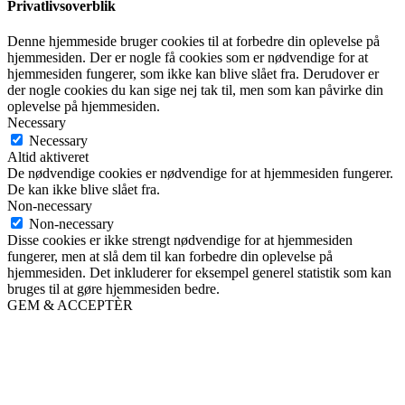
Privatlivsoverblik
Denne hjemmeside bruger cookies til at forbedre din oplevelse på
hjemmesiden. Der er nogle få cookies som er nødvendige for at
hjemmesiden fungerer, som ikke kan blive slået fra. Derudover er
der nogle cookies du kan sige nej tak til, men som kan påvirke din
oplevelse på hjemmesiden.
Necessary
Necessary
Altid aktiveret
De nødvendige cookies er nødvendige for at hjemmesiden fungerer.
De kan ikke blive slået fra.
Non-necessary
Non-necessary
Disse cookies er ikke strengt nødvendige for at hjemmesiden
fungerer, men at slå dem til kan forbedre din oplevelse på
hjemmesiden. Det inkluderer for eksempel generel statistik som kan
bruges til at gøre hjemmesiden bedre.
GEM & ACCEPTÈR