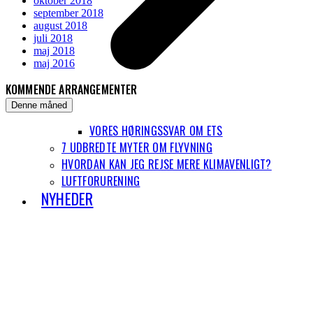
oktober 2018
september 2018
august 2018
juli 2018
maj 2018
maj 2016
KOMMENDE ARRANGEMENTER
Denne måned
VORES HØRINGSSVAR OM ETS
7 UDBREDTE MYTER OM FLYVNING
HVORDAN KAN JEG REJSE MERE KLIMAVENLIGT?
LUFTFORURENING
NYHEDER