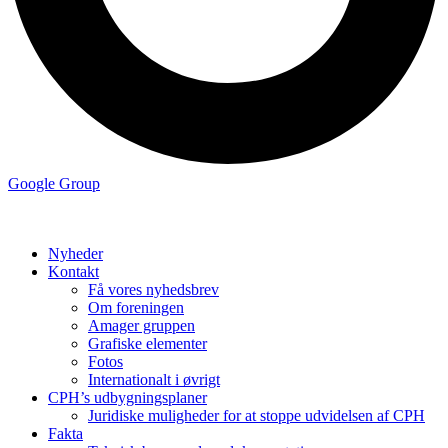
Google Group
Nyheder
Kontakt
Få vores nyhedsbrev
Om foreningen
Amager gruppen
Grafiske elementer
Fotos
Internationalt i øvrigt
CPH’s udbygningsplaner
Juridiske muligheder for at stoppe udvidelsen af CPH
Fakta