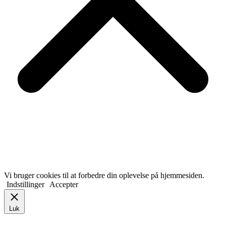
Vi bruger cookies til at forbedre din oplevelse på hjemmesiden.
Indstillinger
Accepter
Luk