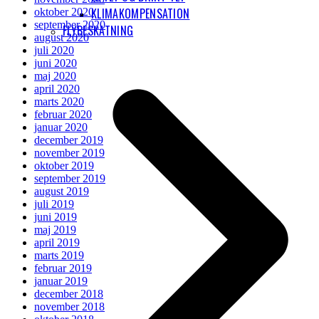
KLIMAKOMPENSATION
oktober 2020
september 2020
FLYBESKATNING
august 2020
juli 2020
juni 2020
maj 2020
april 2020
marts 2020
februar 2020
januar 2020
december 2019
november 2019
oktober 2019
september 2019
august 2019
juli 2019
juni 2019
maj 2019
april 2019
marts 2019
februar 2019
januar 2019
december 2018
november 2018