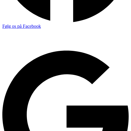
Følg os på Facebook