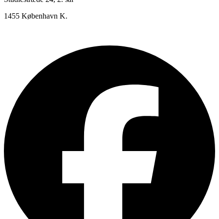
1455 København K.