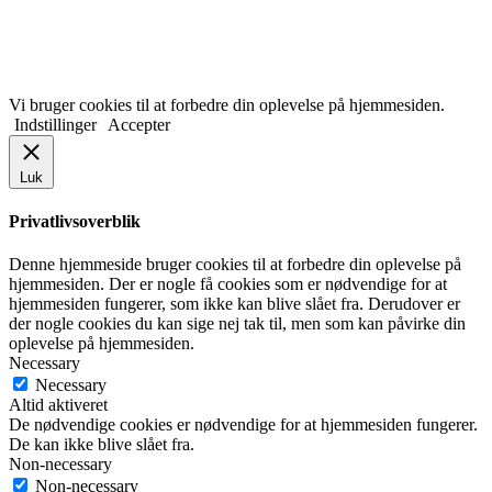
Vi bruger cookies til at forbedre din oplevelse på hjemmesiden.
Indstillinger
Accepter
Luk
Privatlivsoverblik
Denne hjemmeside bruger cookies til at forbedre din oplevelse på
hjemmesiden. Der er nogle få cookies som er nødvendige for at
hjemmesiden fungerer, som ikke kan blive slået fra. Derudover er
der nogle cookies du kan sige nej tak til, men som kan påvirke din
oplevelse på hjemmesiden.
Necessary
Necessary
Altid aktiveret
De nødvendige cookies er nødvendige for at hjemmesiden fungerer.
De kan ikke blive slået fra.
Non-necessary
Non-necessary