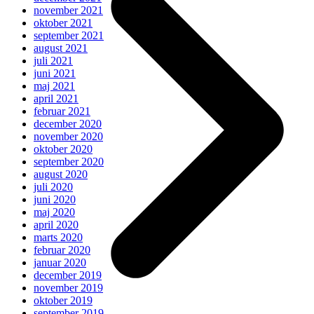
november 2021
oktober 2021
september 2021
august 2021
juli 2021
juni 2021
maj 2021
april 2021
februar 2021
december 2020
november 2020
oktober 2020
september 2020
august 2020
juli 2020
juni 2020
maj 2020
april 2020
marts 2020
februar 2020
januar 2020
december 2019
november 2019
oktober 2019
september 2019