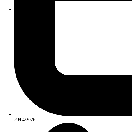
KONTAKT
29/04/2026