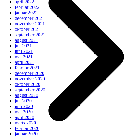
april 2022
februar 2022
januar 2022
december 2021
november 2021
oktober 2021
september 2021
august 2021
juli 2021
juni 2021
maj 2021
april 2021
februar 2021
december 2020
november 2020
oktober 2020
september 2020
august 2020
juli 2020
juni 2020
maj 2020
april 2020
marts 2020
februar 2020
januar 2020