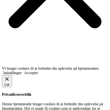
Vi bruger cookies til at forbedre din oplevelse på hjemmesiden.
Indstillinger
Accepter
Luk
Privatlivsoverblik
Denne hjemmeside bruger cookies til at forbedre din oplevelse på
hjemmesiden. Der er nogle få cookies som er nødvendige for at