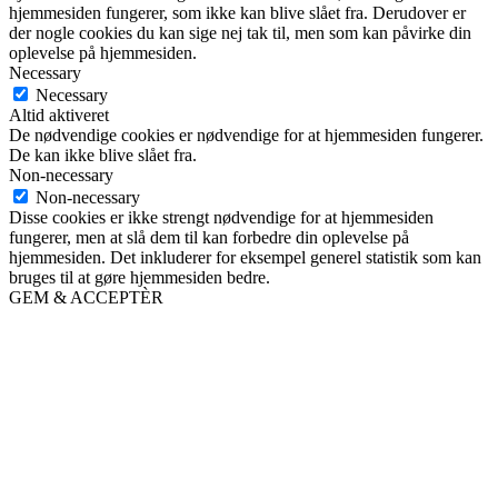
hjemmesiden fungerer, som ikke kan blive slået fra. Derudover er
der nogle cookies du kan sige nej tak til, men som kan påvirke din
oplevelse på hjemmesiden.
Necessary
Necessary
Altid aktiveret
De nødvendige cookies er nødvendige for at hjemmesiden fungerer.
De kan ikke blive slået fra.
Non-necessary
Non-necessary
Disse cookies er ikke strengt nødvendige for at hjemmesiden
fungerer, men at slå dem til kan forbedre din oplevelse på
hjemmesiden. Det inkluderer for eksempel generel statistik som kan
bruges til at gøre hjemmesiden bedre.
GEM & ACCEPTÈR