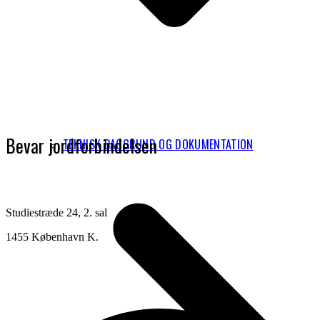
Bevar jordforbindelsen
TEKNISK BAGGRUND OG DOKUMENTATION
Studiestræde 24, 2. sal
1455 København K.