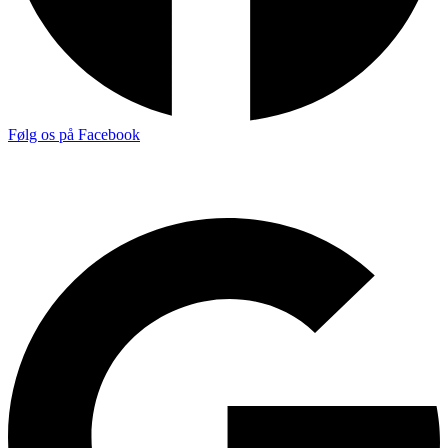
Følg os på Facebook