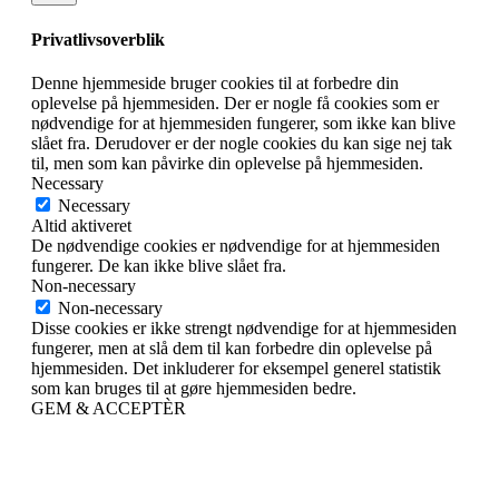
Privatlivsoverblik
Denne hjemmeside bruger cookies til at forbedre din
oplevelse på hjemmesiden. Der er nogle få cookies som er
nødvendige for at hjemmesiden fungerer, som ikke kan blive
slået fra. Derudover er der nogle cookies du kan sige nej tak
til, men som kan påvirke din oplevelse på hjemmesiden.
Necessary
Necessary
Altid aktiveret
De nødvendige cookies er nødvendige for at hjemmesiden
fungerer. De kan ikke blive slået fra.
Non-necessary
Non-necessary
Disse cookies er ikke strengt nødvendige for at hjemmesiden
fungerer, men at slå dem til kan forbedre din oplevelse på
hjemmesiden. Det inkluderer for eksempel generel statistik
som kan bruges til at gøre hjemmesiden bedre.
GEM & ACCEPTÈR