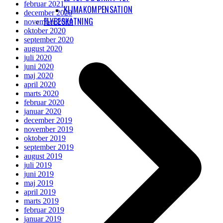
februar 2021
KLIMAKOMPENSATION
december 2020
FLYBESKATNING
november 2020
oktober 2020
september 2020
august 2020
juli 2020
juni 2020
maj 2020
april 2020
marts 2020
februar 2020
januar 2020
december 2019
november 2019
oktober 2019
september 2019
august 2019
juli 2019
juni 2019
maj 2019
april 2019
marts 2019
februar 2019
januar 2019