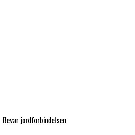
Bevar jordforbindelsen