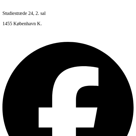
Studiestræde 24, 2. sal
1455 København K.