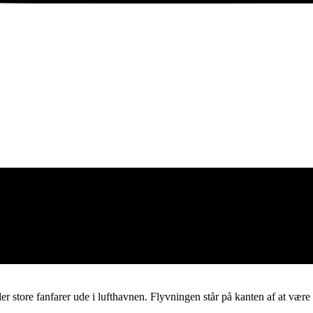
r store fanfarer ude i lufthavnen. Flyvningen står på kanten af at være