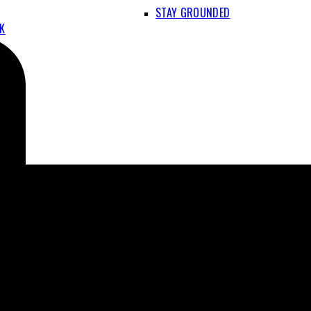
STAY GROUNDED
IK