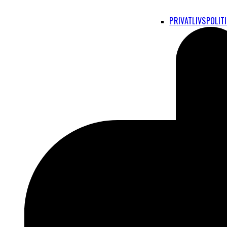
PRIVATLIVSPOLIT