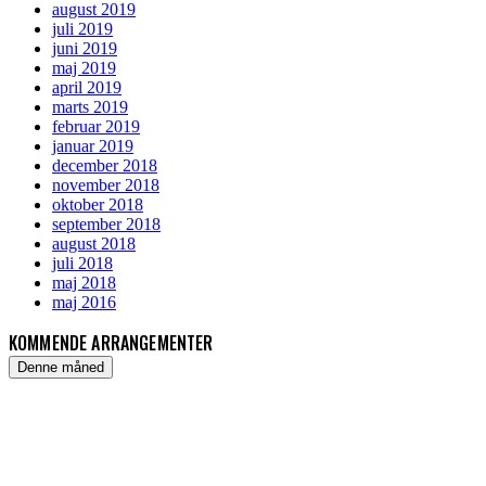
august 2019
juli 2019
juni 2019
maj 2019
april 2019
marts 2019
februar 2019
januar 2019
december 2018
november 2018
oktober 2018
september 2018
august 2018
juli 2018
maj 2018
maj 2016
KOMMENDE ARRANGEMENTER
Denne måned