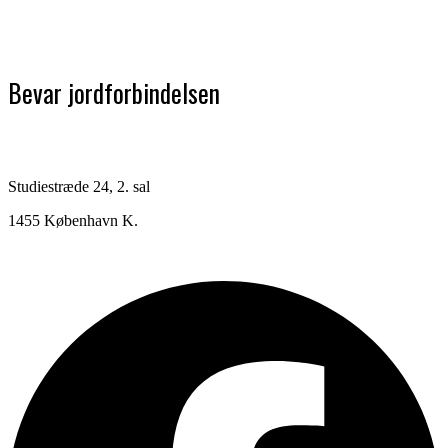
Bevar jordforbindelsen
Studiestræde 24, 2. sal
1455 København K.