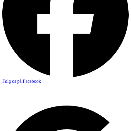
Følg os på Facebook