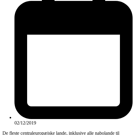
02/12/2019
De fleste centraleuropæiske lande, inklusive alle nabolande til