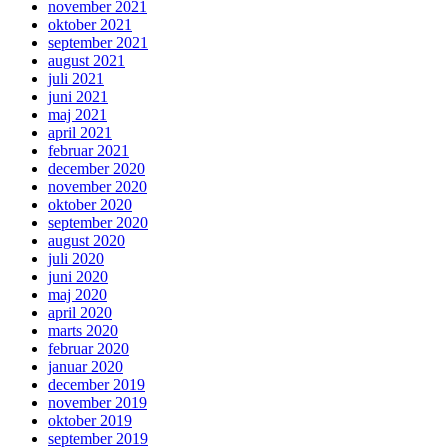
november 2021
oktober 2021
september 2021
august 2021
juli 2021
juni 2021
maj 2021
april 2021
februar 2021
december 2020
november 2020
oktober 2020
september 2020
august 2020
juli 2020
juni 2020
maj 2020
april 2020
marts 2020
februar 2020
januar 2020
december 2019
november 2019
oktober 2019
september 2019