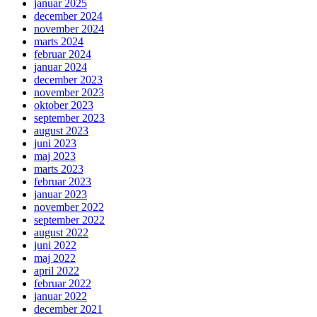
januar 2025
december 2024
november 2024
marts 2024
februar 2024
januar 2024
december 2023
november 2023
oktober 2023
september 2023
august 2023
juni 2023
maj 2023
marts 2023
februar 2023
januar 2023
november 2022
september 2022
august 2022
juni 2022
maj 2022
april 2022
februar 2022
januar 2022
december 2021