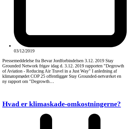
03/12/2019
Pressemeddelelse fra Bevar Jordforbindelsen 3.12. 2019 Stay
Grounded Network frigav idag d. 3.12. 2019 rapporten "Degrowth
of Aviation - Reducing Air Travel in a Just Way" I anledning af
klimatopmødet COP 25 offentliggør Stay Grounded-netværket en
ny rapport om "Degrowth…
Hvad er klimaskade-omkostningerne?