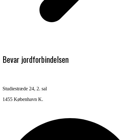
Bevar jordforbindelsen
Studiestræde 24, 2. sal
1455 København K.