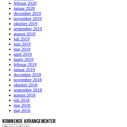
februar 2020
januar 2020
december 2019
november 2019
oktober 2019
september 2019
august 2019
juli 2019
juni 2019
maj 2019
april 2019
marts 2019
februar 2019
januar 2019
december 2018
november 2018
oktober 2018
september 2018
august 2018
juli 2018
maj 2018
maj 2016
KOMMENDE ARRANGEMENTER