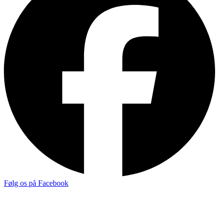
Følg os på Facebook