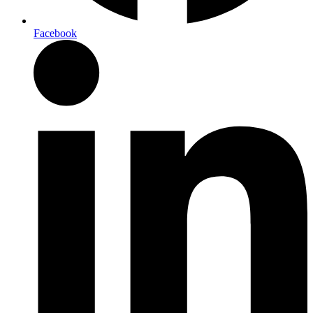
Facebook