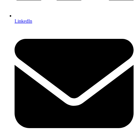
LinkedIn