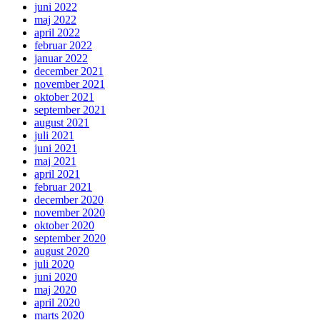
juni 2022
maj 2022
april 2022
februar 2022
januar 2022
december 2021
november 2021
oktober 2021
september 2021
august 2021
juli 2021
juni 2021
maj 2021
april 2021
februar 2021
december 2020
november 2020
oktober 2020
september 2020
august 2020
juli 2020
juni 2020
maj 2020
april 2020
marts 2020