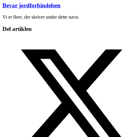
Bevar jordforbindelsen
Vi er flere, der skriver under dette navn.
Del artiklen