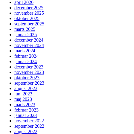
april 2026
december 2025
november 2025
oktober 2025
september 2025
marts 2025
januar 2025
december 2024
november 2024
marts 2024
februar 2024
januar 2024
december 2023
november 2023
oktober 2023
september 2023
august 2023
juni 2023
maj 2023
marts 2023
februar 2023
januar 2023
november 2022
september 2022
august 2022