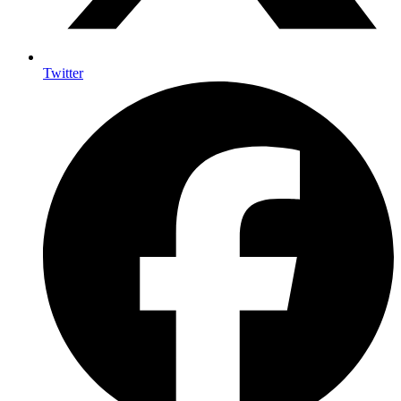
Twitter