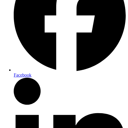
Facebook