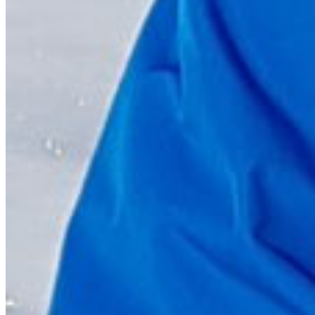
TEKNISK BAGGRUND OG DOKUMENTATION