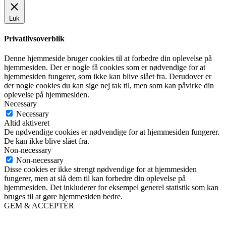
Luk
Privatlivsoverblik
Denne hjemmeside bruger cookies til at forbedre din oplevelse på
hjemmesiden. Der er nogle få cookies som er nødvendige for at
hjemmesiden fungerer, som ikke kan blive slået fra. Derudover er
der nogle cookies du kan sige nej tak til, men som kan påvirke din
oplevelse på hjemmesiden.
Necessary
Necessary
Altid aktiveret
De nødvendige cookies er nødvendige for at hjemmesiden fungerer.
De kan ikke blive slået fra.
Non-necessary
Non-necessary
Disse cookies er ikke strengt nødvendige for at hjemmesiden
fungerer, men at slå dem til kan forbedre din oplevelse på
hjemmesiden. Det inkluderer for eksempel generel statistik som kan
bruges til at gøre hjemmesiden bedre.
GEM & ACCEPTÈR