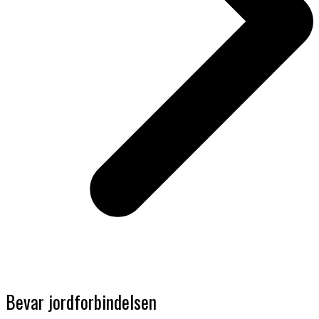
Bevar jordforbindelsen