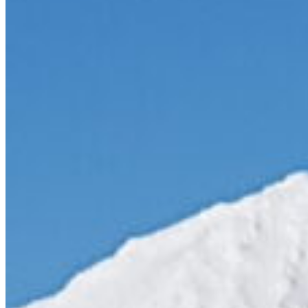
KONTAKT