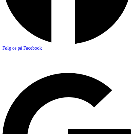
Følg os på Facebook