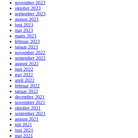
november 2023
oktober 2023
september 2023
august 2023
juni 2023
maj 2023
marts 2023
februar 2023
januar 2023
november 2022
september 2022
august 2022
juni 2022
maj 2022
april 2022
februar 2022
januar 2022
december 2021
november 2021
oktober 2021
september 2021
august 2021
juli 2021
juni 2021
maj 2021