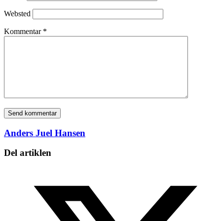
Websted
Kommentar
*
Anders Juel Hansen
Del artiklen