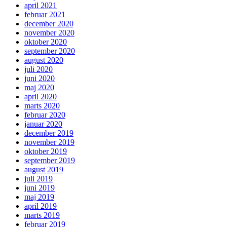
april 2021
februar 2021
december 2020
november 2020
oktober 2020
september 2020
august 2020
juli 2020
juni 2020
maj 2020
april 2020
marts 2020
februar 2020
januar 2020
december 2019
november 2019
oktober 2019
september 2019
august 2019
juli 2019
juni 2019
maj 2019
april 2019
marts 2019
februar 2019