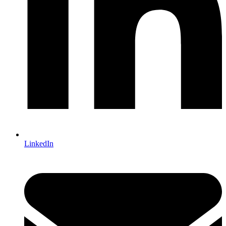
LinkedIn