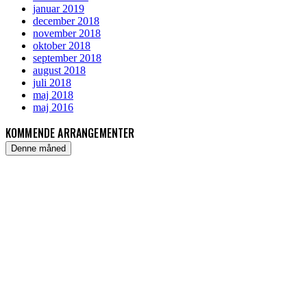
januar 2019
december 2018
november 2018
oktober 2018
september 2018
august 2018
juli 2018
maj 2018
maj 2016
KOMMENDE ARRANGEMENTER
Denne måned