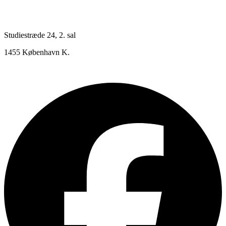
Studiestræde 24, 2. sal
1455 København K.