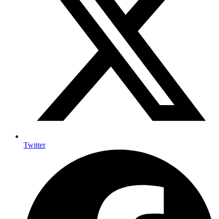
Twitter