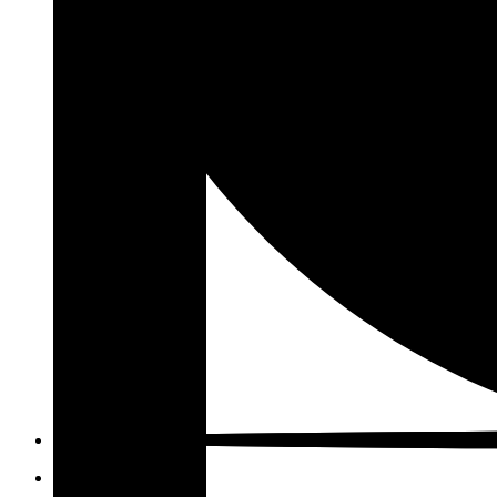
KONTAKT