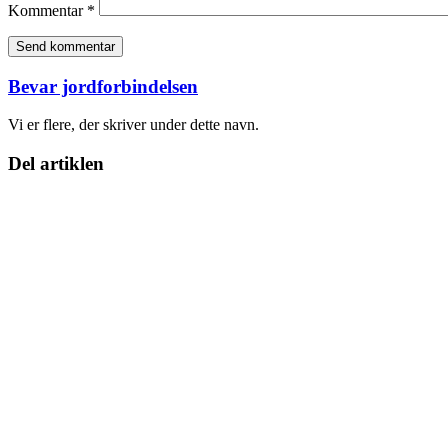
Kommentar
*
Bevar jordforbindelsen
Vi er flere, der skriver under dette navn.
Del artiklen