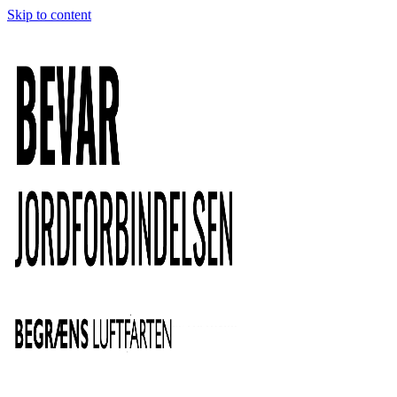
Skip to content