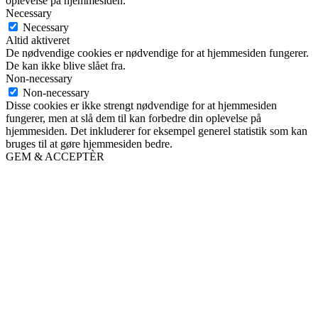
oplevelse på hjemmesiden.
Necessary
Necessary
Altid aktiveret
De nødvendige cookies er nødvendige for at hjemmesiden fungerer.
De kan ikke blive slået fra.
Non-necessary
Non-necessary
Disse cookies er ikke strengt nødvendige for at hjemmesiden
fungerer, men at slå dem til kan forbedre din oplevelse på
hjemmesiden. Det inkluderer for eksempel generel statistik som kan
bruges til at gøre hjemmesiden bedre.
GEM & ACCEPTÈR