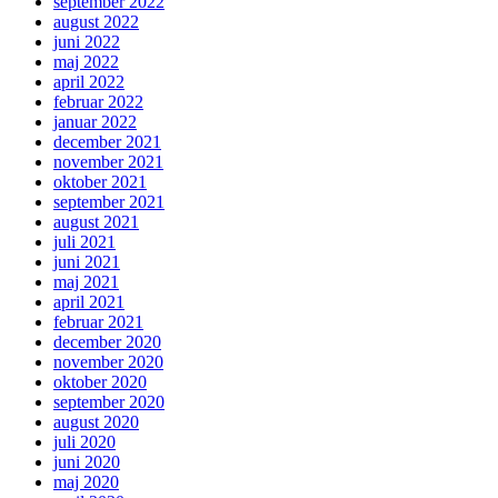
september 2022
august 2022
juni 2022
maj 2022
april 2022
februar 2022
januar 2022
december 2021
november 2021
oktober 2021
september 2021
august 2021
juli 2021
juni 2021
maj 2021
april 2021
februar 2021
december 2020
november 2020
oktober 2020
september 2020
august 2020
juli 2020
juni 2020
maj 2020