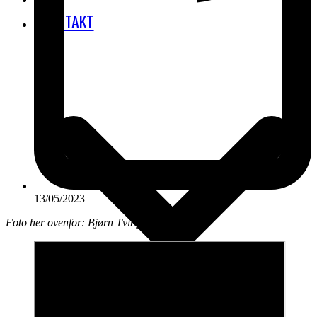
KONTAKT
13/05/2023
Foto her ovenfor: Bjørn Tving Stauning