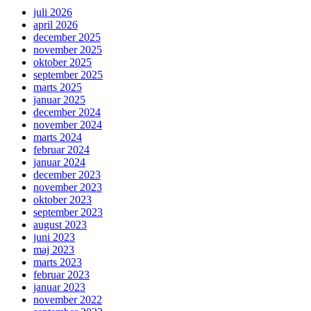
juli 2026
april 2026
december 2025
november 2025
oktober 2025
september 2025
marts 2025
januar 2025
december 2024
november 2024
marts 2024
februar 2024
januar 2024
december 2023
november 2023
oktober 2023
september 2023
august 2023
juni 2023
maj 2023
marts 2023
februar 2023
januar 2023
november 2022