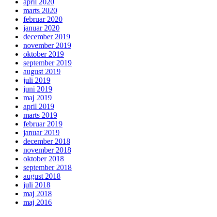
april 2020
marts 2020
februar 2020
januar 2020
december 2019
november 2019
oktober 2019
september 2019
august 2019
juli 2019
juni 2019
maj 2019
april 2019
marts 2019
februar 2019
januar 2019
december 2018
november 2018
oktober 2018
september 2018
august 2018
juli 2018
maj 2018
maj 2016