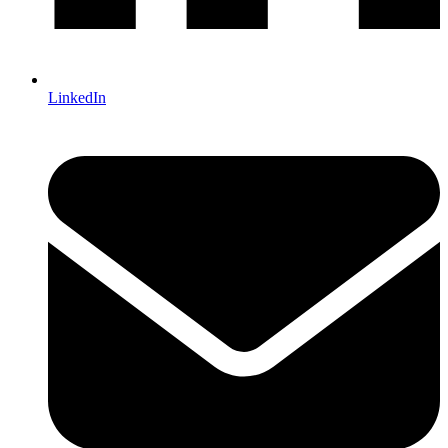
LinkedIn