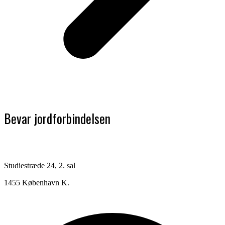
Bevar jordforbindelsen
Studiestræde 24, 2. sal
1455 København K.