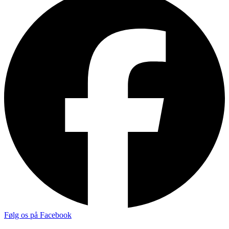
Følg os på Facebook