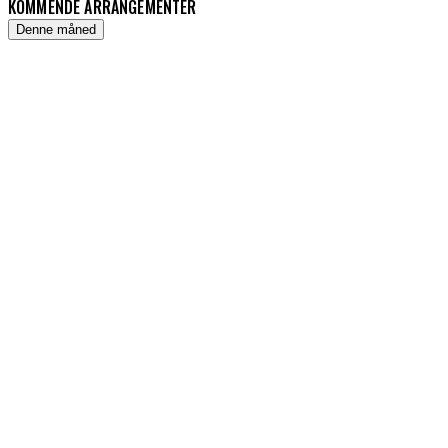
KOMMENDE ARRANGEMENTER
Denne måned