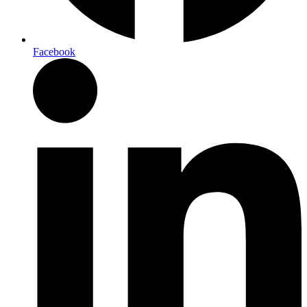
Facebook