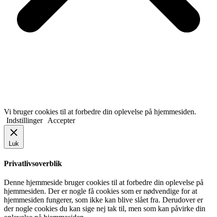
Vi bruger cookies til at forbedre din oplevelse på hjemmesiden.
Indstillinger
Accepter
Luk
Privatlivsoverblik
Denne hjemmeside bruger cookies til at forbedre din oplevelse på
hjemmesiden. Der er nogle få cookies som er nødvendige for at
hjemmesiden fungerer, som ikke kan blive slået fra. Derudover er
der nogle cookies du kan sige nej tak til, men som kan påvirke din