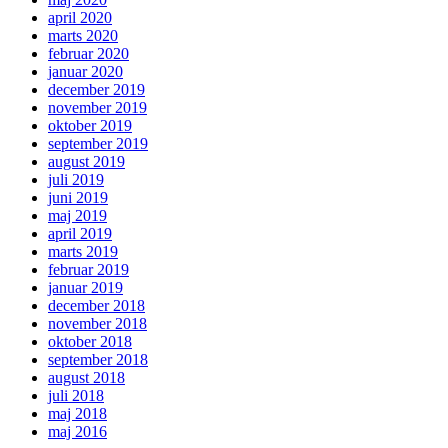
april 2020
marts 2020
februar 2020
januar 2020
december 2019
november 2019
oktober 2019
september 2019
august 2019
juli 2019
juni 2019
maj 2019
april 2019
marts 2019
februar 2019
januar 2019
december 2018
november 2018
oktober 2018
september 2018
august 2018
juli 2018
maj 2018
maj 2016