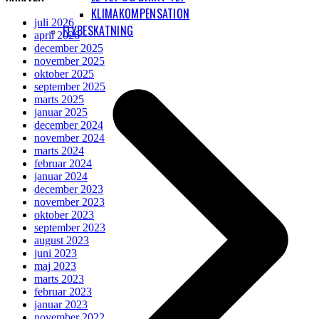
KLIMAKOMPENSATION
juli 2026
FLYBESKATNING
april 2026
december 2025
november 2025
oktober 2025
september 2025
marts 2025
januar 2025
december 2024
november 2024
marts 2024
februar 2024
januar 2024
december 2023
november 2023
oktober 2023
september 2023
august 2023
juni 2023
maj 2023
marts 2023
februar 2023
januar 2023
november 2022