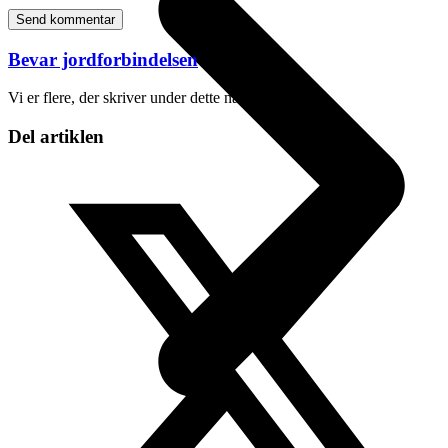
Bevar jordforbindelsen
Vi er flere, der skriver under dette navn.
Del artiklen