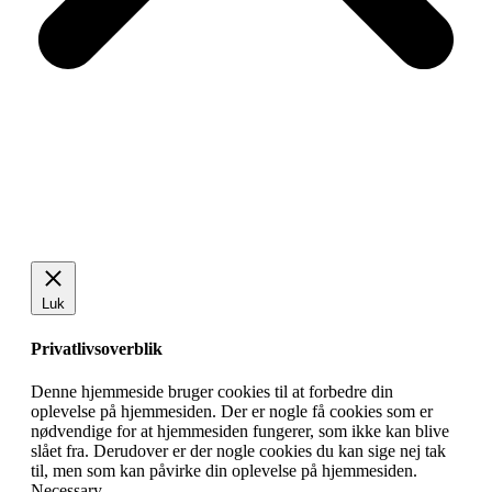
Luk
Privatlivsoverblik
Denne hjemmeside bruger cookies til at forbedre din
oplevelse på hjemmesiden. Der er nogle få cookies som er
nødvendige for at hjemmesiden fungerer, som ikke kan blive
slået fra. Derudover er der nogle cookies du kan sige nej tak
til, men som kan påvirke din oplevelse på hjemmesiden.
Necessary