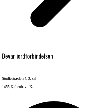
Bevar jordforbindelsen
Studiestræde 24, 2. sal
1455 København K.