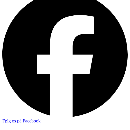
Følg os på Facebook