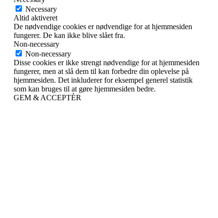
Necessary
Altid aktiveret
De nødvendige cookies er nødvendige for at hjemmesiden
fungerer. De kan ikke blive slået fra.
Non-necessary
Non-necessary
Disse cookies er ikke strengt nødvendige for at hjemmesiden
fungerer, men at slå dem til kan forbedre din oplevelse på
hjemmesiden. Det inkluderer for eksempel generel statistik
som kan bruges til at gøre hjemmesiden bedre.
GEM & ACCEPTÈR