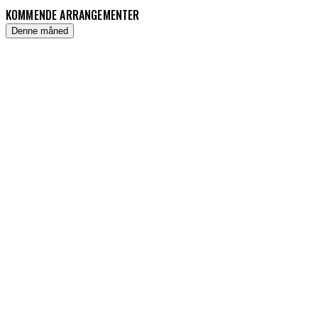
KOMMENDE ARRANGEMENTER
Denne måned