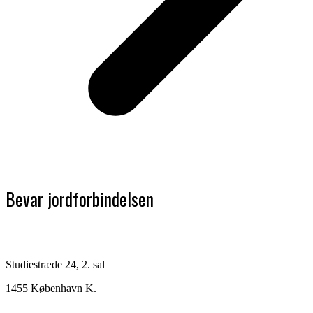
Bevar jordforbindelsen
Studiestræde 24, 2. sal
1455 København K.