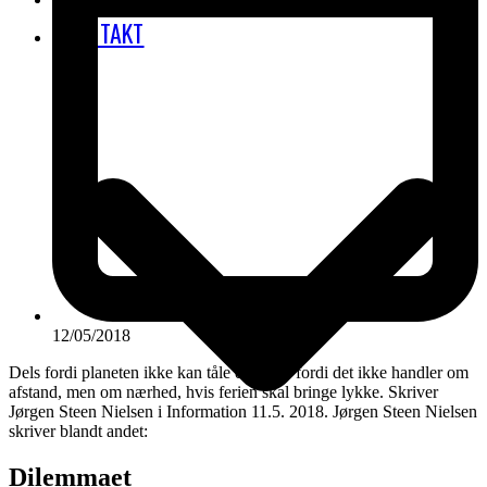
KONTAKT
12/05/2018
Dels fordi planeten ikke kan tåle det, dels fordi det ikke handler om
afstand, men om nærhed, hvis ferien skal bringe lykke. Skriver
Jørgen Steen Nielsen i Information 11.5. 2018. Jørgen Steen Nielsen
skriver blandt andet:
Dilemmaet