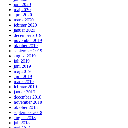
juni 2020
maj 2020
april 2020
marts 2020
februar 2020
januar 2020
december 2019
november 2019
oktober 2019
september 2019
august 2019
juli 2019
juni 2019
maj 2019
april 2019
marts 2019
februar 2019
januar 2019
december 2018
november 2018
oktober 2018
september 2018
august 2018
juli 2018
maj 2018