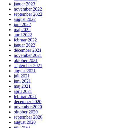
januar 2023
november 2022
september 2022
august 2022
juni 2022
maj 2022
april 2022
februar 2022
januar 2022
december 2021
november 2021
oktober 2021
september 2021
august 2021
juli 2021
juni 2021
maj 2021
april 2021
februar 2021
december 2020
november 2020
oktober 2020
september 2020
august 2020
juli 2020