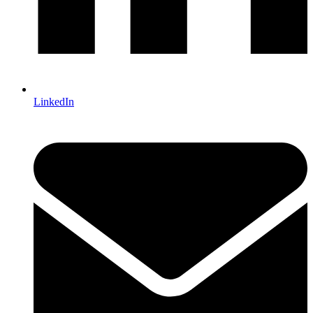
LinkedIn