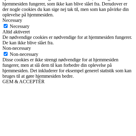
hjemmesiden fungerer, som ikke kan blive slået fra. Derudover er
der nogle cookies du kan sige nej tak til, men som kan påvirke din
oplevelse på hjemmesiden.
Necessary
Necessary
Altid aktiveret
De nødvendige cookies er nødvendige for at hjemmesiden fungerer.
De kan ikke blive slået fra.
Non-necessary
Non-necessary
Disse cookies er ikke strengt nødvendige for at hjemmesiden
fungerer, men at slå dem til kan forbedre din oplevelse på
hjemmesiden. Det inkluderer for eksempel generel statistik som kan
bruges til at gøre hjemmesiden bedre.
GEM & ACCEPTÈR