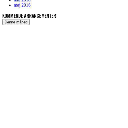
maj 2016
KOMMENDE ARRANGEMENTER
Denne måned