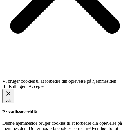
Vi bruger cookies til at forbedre din oplevelse på hjemmesiden.
Indstillinger
Accepter
Luk
Privatlivsoverblik
Denne hjemmeside bruger cookies til at forbedre din oplevelse på
hjemmesiden. Der er nogle få cookies som er nødvendige for at