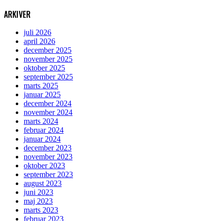
ARKIVER
juli 2026
april 2026
december 2025
november 2025
oktober 2025
september 2025
marts 2025
januar 2025
december 2024
november 2024
marts 2024
februar 2024
januar 2024
december 2023
november 2023
oktober 2023
september 2023
august 2023
juni 2023
maj 2023
marts 2023
februar 2023