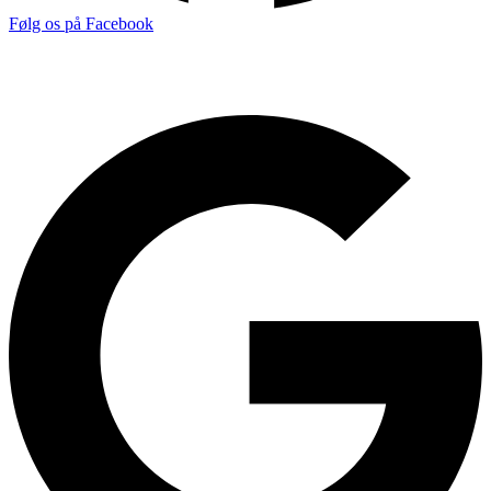
Følg os på Facebook