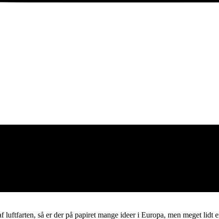
f luftfarten, så er der på papiret mange ideer i Europa, men meget lidt 