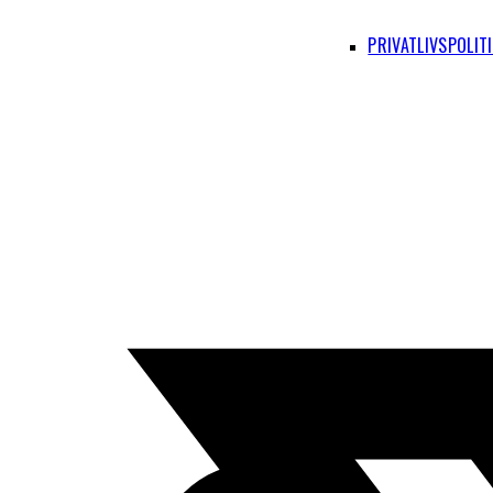
PRIVATLIVSPOLIT