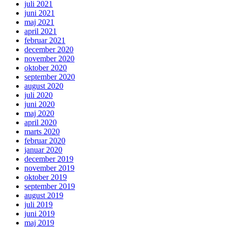
juli 2021
juni 2021
maj 2021
april 2021
februar 2021
december 2020
november 2020
oktober 2020
september 2020
august 2020
juli 2020
juni 2020
maj 2020
april 2020
marts 2020
februar 2020
januar 2020
december 2019
november 2019
oktober 2019
september 2019
august 2019
juli 2019
juni 2019
maj 2019