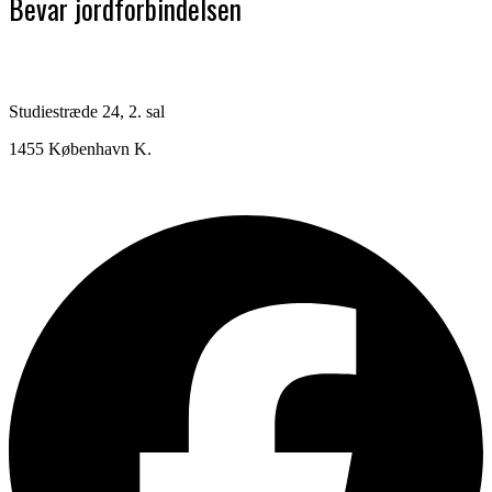
Bevar jordforbindelsen
Studiestræde 24, 2. sal
1455 København K.