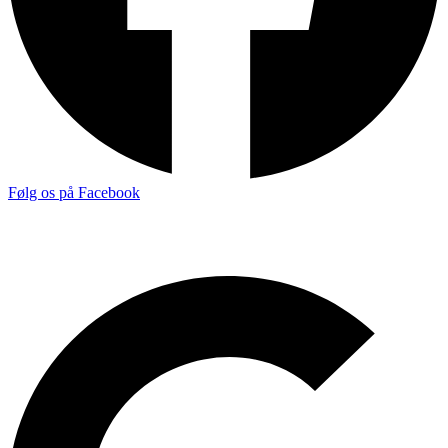
Følg os på Facebook