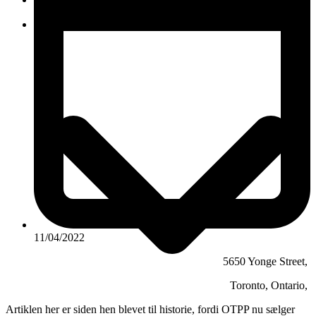
KONTAKT
11/04/2022
5650 Yonge Street,
Toronto, Ontario,
Artiklen her er siden hen blevet til historie, fordi OTPP nu sælger