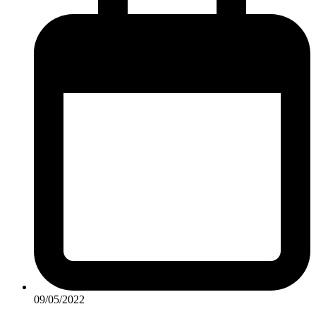
09/05/2022