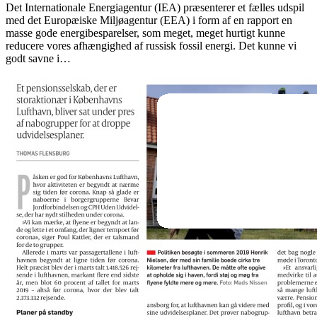
Det Internationale Energiagentur (IEA) præsenterer et fælles udspil
med det Europæiske Miljøagentur (EEA) i form af en rapport en
masse gode energibesparelser, som meget, meget hurtigt kunne
reducere vores afhængighed af russisk fossil energi. Det kunne vi
godt savne i…