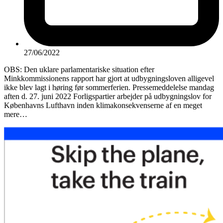
27/06/2022
OBS: Den uklare parlamentariske situation efter
Minkkommissionens rapport har gjort at udbygningsloven alligevel
ikke blev lagt i høring før sommerferien. Pressemeddelelse mandag
aften d. 27. juni 2022 Forligspartier arbejder på udbygningslov for
Københavns Lufthavn inden klimakonsekvenserne af en meget
mere…