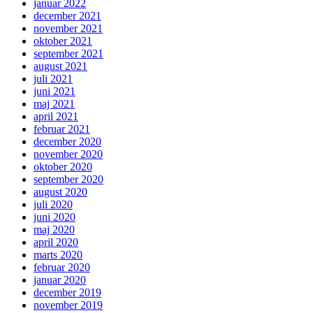
januar 2022
december 2021
november 2021
oktober 2021
september 2021
august 2021
juli 2021
juni 2021
maj 2021
april 2021
februar 2021
december 2020
november 2020
oktober 2020
september 2020
august 2020
juli 2020
juni 2020
maj 2020
april 2020
marts 2020
februar 2020
januar 2020
december 2019
november 2019