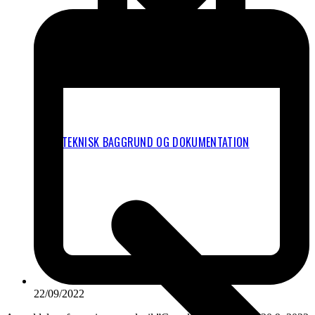
TEKNISK BAGGRUND OG DOKUMENTATION
22/09/2022