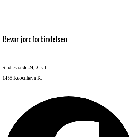
Bevar jordforbindelsen
Studiestræde 24, 2. sal
1455 København K.