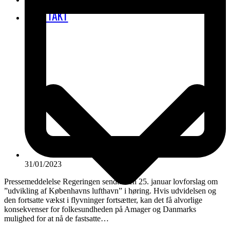
KONTAKT
31/01/2023
Pressemeddelelse Regeringen sendte den 25. januar lovforslag om
”udvikling af Københavns lufthavn” i høring. Hvis udvidelsen og
den fortsatte vækst i flyvninger fortsætter, kan det få alvorlige
konsekvenser for folkesundheden på Amager og Danmarks
mulighed for at nå de fastsatte…