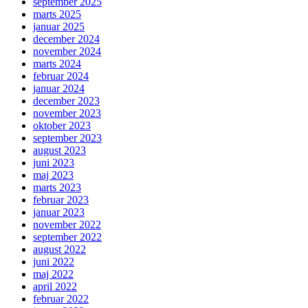
september 2025
marts 2025
januar 2025
december 2024
november 2024
marts 2024
februar 2024
januar 2024
december 2023
november 2023
oktober 2023
september 2023
august 2023
juni 2023
maj 2023
marts 2023
februar 2023
januar 2023
november 2022
september 2022
august 2022
juni 2022
maj 2022
april 2022
februar 2022