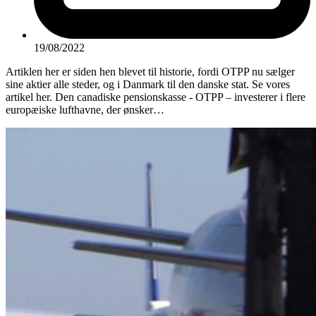
19/08/2022
Artiklen her er siden hen blevet til historie, fordi OTPP nu sælger
sine aktier alle steder, og i Danmark til den danske stat. Se vores
artikel her. Den canadiske pensionskasse - OTPP – investerer i flere
europæiske lufthavne, der ønsker…