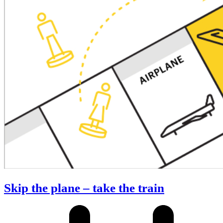
Skip the plane – take the train