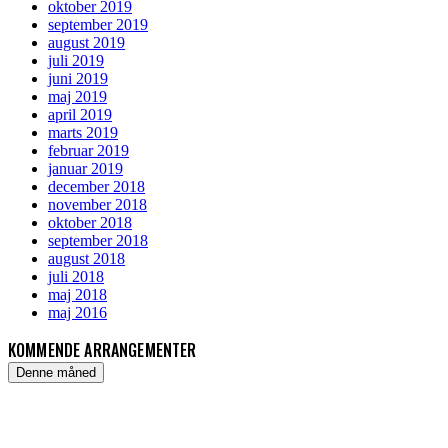
oktober 2019
september 2019
august 2019
juli 2019
juni 2019
maj 2019
april 2019
marts 2019
februar 2019
januar 2019
december 2018
november 2018
oktober 2018
september 2018
august 2018
juli 2018
maj 2018
maj 2016
KOMMENDE ARRANGEMENTER
Denne måned